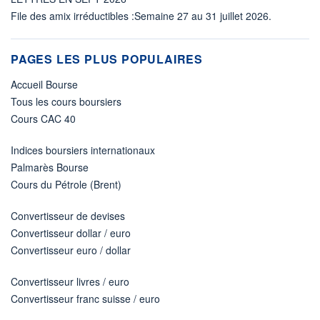
File des amix irréductibles :Semaine 27 au 31 juillet 2026.
PAGES LES PLUS POPULAIRES
Accueil Bourse
Tous les cours boursiers
Cours CAC 40
Indices boursiers internationaux
Palmarès Bourse
Cours du Pétrole (Brent)
Convertisseur de devises
Convertisseur dollar / euro
Convertisseur euro / dollar
Convertisseur livres / euro
Convertisseur franc suisse / euro