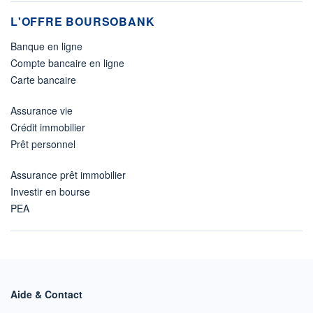
L'OFFRE BOURSOBANK
Banque en ligne
Compte bancaire en ligne
Carte bancaire
Assurance vie
Crédit immobilier
Prêt personnel
Assurance prêt immobilier
Investir en bourse
PEA
Aide & Contact