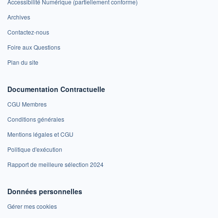
Accessibilité Numérique (partiellement conforme)
Archives
Contactez-nous
Foire aux Questions
Plan du site
Documentation Contractuelle
CGU Membres
Conditions générales
Mentions légales et CGU
Politique d'exécution
Rapport de meilleure sélection 2024
Données personnelles
Gérer mes cookies