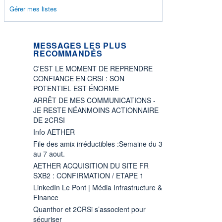
Gérer mes listes
MESSAGES LES PLUS
RECOMMANDÉS
C'EST LE MOMENT DE REPRENDRE
CONFIANCE EN CRSI : SON
POTENTIEL EST ÉNORME
ARRÊT DE MES COMMUNICATIONS -
JE RESTE NÉANMOINS ACTIONNAIRE
DE 2CRSI
Info AETHER
File des amix irréductibles :Semaine du 3
au 7 aout.
AETHER ACQUISITION DU SITE FR
SXB2 : CONFIRMATION / ETAPE 1
LinkedIn Le Pont | Média Infrastructure &
Finance
Quanthor et 2CRSi s’associent pour
sécuriser