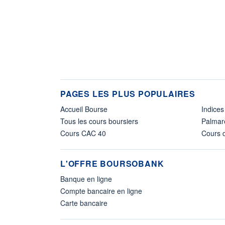
PAGES LES PLUS POPULAIRES
Accueil Bourse
Indices
Tous les cours boursiers
Palmar
Cours CAC 40
Cours d
L'OFFRE BOURSOBANK
Banque en ligne
Compte bancaire en ligne
Carte bancaire