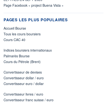
Page Facebook « project Buena Vista »
PAGES LES PLUS POPULAIRES
Accueil Bourse
Tous les cours boursiers
Cours CAC 40
Indices boursiers internationaux
Palmarès Bourse
Cours du Pétrole (Brent)
Convertisseur de devises
Convertisseur dollar / euro
Convertisseur euro / dollar
Convertisseur livres / euro
Convertisseur franc suisse / euro