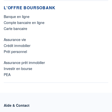
L'OFFRE BOURSOBANK
Banque en ligne
Compte bancaire en ligne
Carte bancaire
Assurance vie
Crédit immobilier
Prêt personnel
Assurance prêt immobilier
Investir en bourse
PEA
Aide & Contact