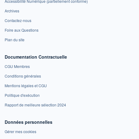
Accessibilité Numérique (partiellement conforme)
Archives
Contactez-nous
Foire aux Questions
Plan du site
Documentation Contractuelle
CGU Membres
Conditions générales
Mentions légales et CGU
Politique d'exécution
Rapport de meilleure sélection 2024
Données personnelles
Gérer mes cookies