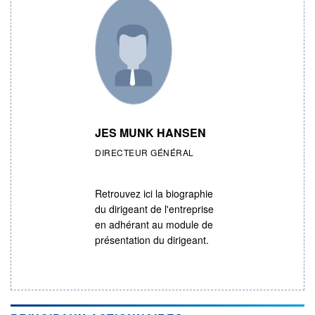
JES MUNK HANSEN
DIRECTEUR GÉNÉRAL
Retrouvez ici la biographie
du dirigeant de l'entreprise
en adhérant au module de
présentation du dirigeant.