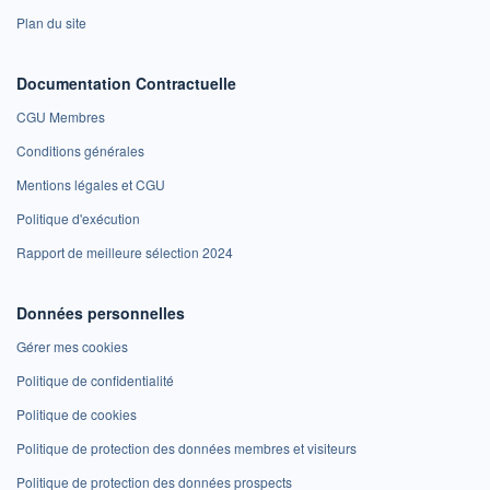
Plan du site
Documentation Contractuelle
CGU Membres
Conditions générales
Mentions légales et CGU
Politique d'exécution
Rapport de meilleure sélection 2024
Données personnelles
Gérer mes cookies
Politique de confidentialité
Politique de cookies
Politique de protection des données membres et visiteurs
Politique de protection des données prospects