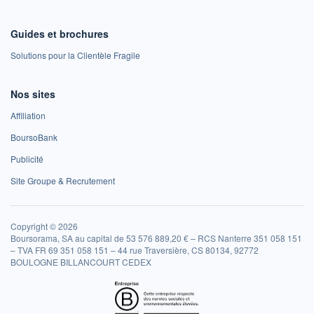
Guides et brochures
Solutions pour la Clientèle Fragile
Nos sites
Affiliation
BoursoBank
Publicité
Site Groupe & Recrutement
Copyright © 2026
Boursorama, SA au capital de 53 576 889,20 € – RCS Nanterre 351 058 151
– TVA FR 69 351 058 151 – 44 rue Traversière, CS 80134, 92772
BOULOGNE BILLANCOURT CEDEX