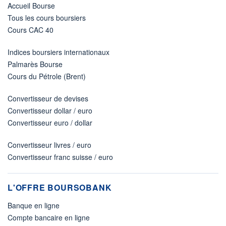
Accueil Bourse
Tous les cours boursiers
Cours CAC 40
Indices boursiers internationaux
Palmarès Bourse
Cours du Pétrole (Brent)
Convertisseur de devises
Convertisseur dollar / euro
Convertisseur euro / dollar
Convertisseur livres / euro
Convertisseur franc suisse / euro
L'OFFRE BOURSOBANK
Banque en ligne
Compte bancaire en ligne