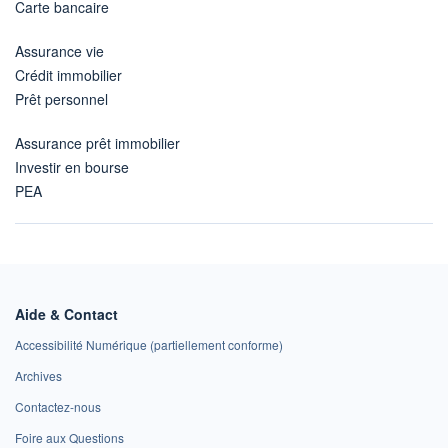
Carte bancaire
Assurance vie
Crédit immobilier
Prêt personnel
Assurance prêt immobilier
Investir en bourse
PEA
Aide & Contact
Accessibilité Numérique (partiellement conforme)
Archives
Contactez-nous
Foire aux Questions