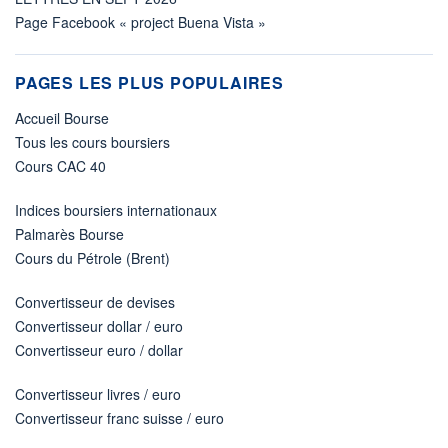
Page Facebook « project Buena Vista »
PAGES LES PLUS POPULAIRES
Accueil Bourse
Tous les cours boursiers
Cours CAC 40
Indices boursiers internationaux
Palmarès Bourse
Cours du Pétrole (Brent)
Convertisseur de devises
Convertisseur dollar / euro
Convertisseur euro / dollar
Convertisseur livres / euro
Convertisseur franc suisse / euro