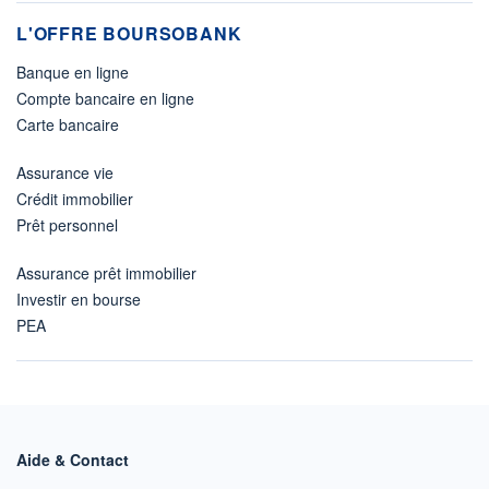
L'OFFRE BOURSOBANK
Banque en ligne
Compte bancaire en ligne
Carte bancaire
Assurance vie
Crédit immobilier
Prêt personnel
Assurance prêt immobilier
Investir en bourse
PEA
Aide & Contact