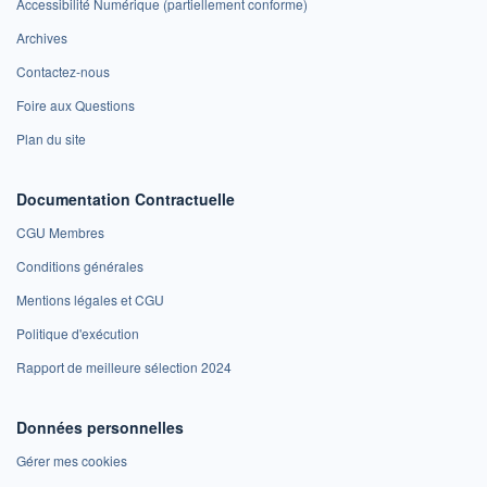
Accessibilité Numérique (partiellement conforme)
Archives
Contactez-nous
Foire aux Questions
Plan du site
Documentation Contractuelle
CGU Membres
Conditions générales
Mentions légales et CGU
Politique d'exécution
Rapport de meilleure sélection 2024
Données personnelles
Gérer mes cookies