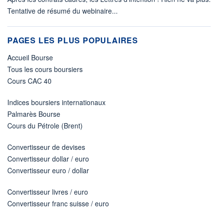
Tentative de résumé du webinaire...
PAGES LES PLUS POPULAIRES
Accueil Bourse
Tous les cours boursiers
Cours CAC 40
Indices boursiers internationaux
Palmarès Bourse
Cours du Pétrole (Brent)
Convertisseur de devises
Convertisseur dollar / euro
Convertisseur euro / dollar
Convertisseur livres / euro
Convertisseur franc suisse / euro