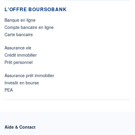
L'OFFRE BOURSOBANK
Banque en ligne
Compte bancaire en ligne
Carte bancaire
Assurance vie
Crédit immobilier
Prêt personnel
Assurance prêt immobilier
Investir en bourse
PEA
Aide & Contact