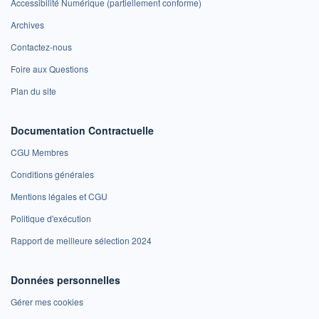
Accessibilité Numérique (partiellement conforme)
Archives
Contactez-nous
Foire aux Questions
Plan du site
Documentation Contractuelle
CGU Membres
Conditions générales
Mentions légales et CGU
Politique d'exécution
Rapport de meilleure sélection 2024
Données personnelles
Gérer mes cookies