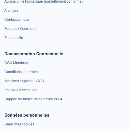
Accessibilité Numérique (partiellement conforme)
Archives
Contactez-nous
Foire aux Questions
Plan du site
Documentation Contractuelle
CGU Membres
Conditions générales
Mentions légales et CGU
Politique d'exécution
Rapport de meilleure sélection 2024
Données personnelles
Gérer mes cookies