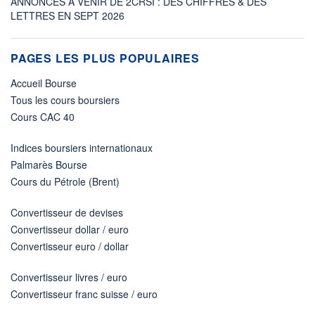
ANNONCES À VENIR DE 2CRSI : DES CHIFFRES & DES
LETTRES EN SEPT 2026
PAGES LES PLUS POPULAIRES
Accueil Bourse
Tous les cours boursiers
Cours CAC 40
Indices boursiers internationaux
Palmarès Bourse
Cours du Pétrole (Brent)
Convertisseur de devises
Convertisseur dollar / euro
Convertisseur euro / dollar
Convertisseur livres / euro
Convertisseur franc suisse / euro