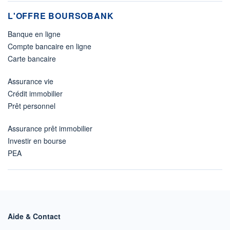
L'OFFRE BOURSOBANK
Banque en ligne
Compte bancaire en ligne
Carte bancaire
Assurance vie
Crédit immobilier
Prêt personnel
Assurance prêt immobilier
Investir en bourse
PEA
Aide & Contact