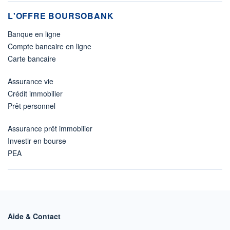
L'OFFRE BOURSOBANK
Banque en ligne
Compte bancaire en ligne
Carte bancaire
Assurance vie
Crédit immobilier
Prêt personnel
Assurance prêt immobilier
Investir en bourse
PEA
Aide & Contact