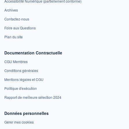
Accessibilité Numérique (partiellement conforme)
Archives
Contactez-nous
Foire aux Questions
Plan du site
Documentation Contractuelle
CGU Membres
Conditions générales
Mentions légales et CGU
Politique d'exécution
Rapport de meilleure sélection 2024
Données personnelles
Gérer mes cookies