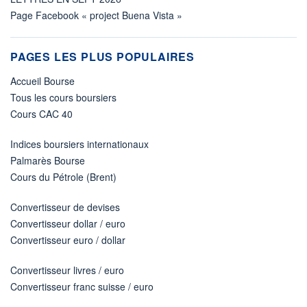
Page Facebook « project Buena Vista »
PAGES LES PLUS POPULAIRES
Accueil Bourse
Tous les cours boursiers
Cours CAC 40
Indices boursiers internationaux
Palmarès Bourse
Cours du Pétrole (Brent)
Convertisseur de devises
Convertisseur dollar / euro
Convertisseur euro / dollar
Convertisseur livres / euro
Convertisseur franc suisse / euro