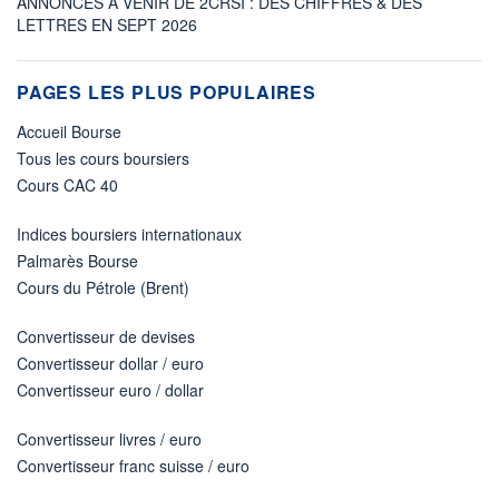
ANNONCES À VENIR DE 2CRSI : DES CHIFFRES & DES
LETTRES EN SEPT 2026
PAGES LES PLUS POPULAIRES
Accueil Bourse
Tous les cours boursiers
Cours CAC 40
Indices boursiers internationaux
Palmarès Bourse
Cours du Pétrole (Brent)
Convertisseur de devises
Convertisseur dollar / euro
Convertisseur euro / dollar
Convertisseur livres / euro
Convertisseur franc suisse / euro