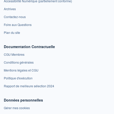
Accessibilité Numérique (partiellement conforme)
Archives
Contactez-nous
Foire aux Questions
Plan du site
Documentation Contractuelle
CGU Membres
Conditions générales
Mentions légales et CGU
Politique d'exécution
Rapport de meilleure sélection 2024
Données personnelles
Gérer mes cookies