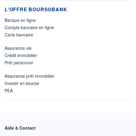
L'OFFRE BOURSOBANK
Banque en ligne
Compte bancaire en ligne
Carte bancaire
Assurance vie
Crédit immobilier
Prêt personnel
Assurance prêt immobilier
Investir en bourse
PEA
Aide & Contact