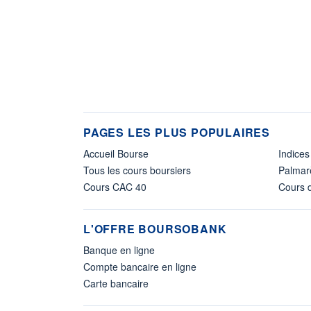
PAGES LES PLUS POPULAIRES
Accueil Bourse
Indices
Tous les cours boursiers
Palmar
Cours CAC 40
Cours d
L'OFFRE BOURSOBANK
Banque en ligne
Compte bancaire en ligne
Carte bancaire