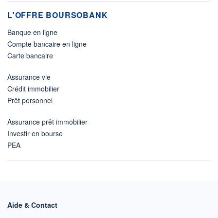
L'OFFRE BOURSOBANK
Banque en ligne
Compte bancaire en ligne
Carte bancaire
Assurance vie
Crédit immobilier
Prêt personnel
Assurance prêt immobilier
Investir en bourse
PEA
Aide & Contact