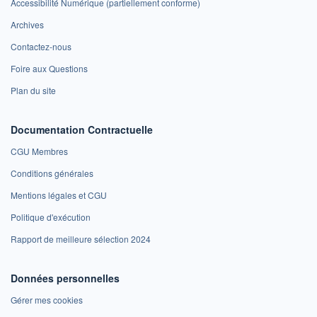
Accessibilité Numérique (partiellement conforme)
Archives
Contactez-nous
Foire aux Questions
Plan du site
Documentation Contractuelle
CGU Membres
Conditions générales
Mentions légales et CGU
Politique d'exécution
Rapport de meilleure sélection 2024
Données personnelles
Gérer mes cookies