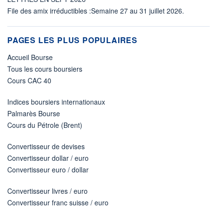
File des amix irréductibles :Semaine 27 au 31 juillet 2026.
PAGES LES PLUS POPULAIRES
Accueil Bourse
Tous les cours boursiers
Cours CAC 40
Indices boursiers internationaux
Palmarès Bourse
Cours du Pétrole (Brent)
Convertisseur de devises
Convertisseur dollar / euro
Convertisseur euro / dollar
Convertisseur livres / euro
Convertisseur franc suisse / euro