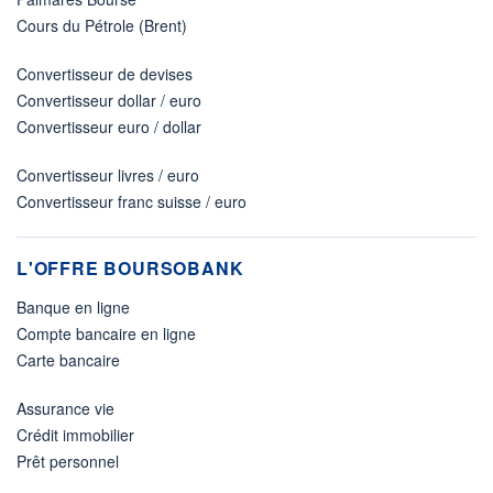
Cours du Pétrole (Brent)
Convertisseur de devises
Convertisseur dollar / euro
Convertisseur euro / dollar
Convertisseur livres / euro
Convertisseur franc suisse / euro
L'OFFRE BOURSOBANK
Banque en ligne
Compte bancaire en ligne
Carte bancaire
Assurance vie
Crédit immobilier
Prêt personnel