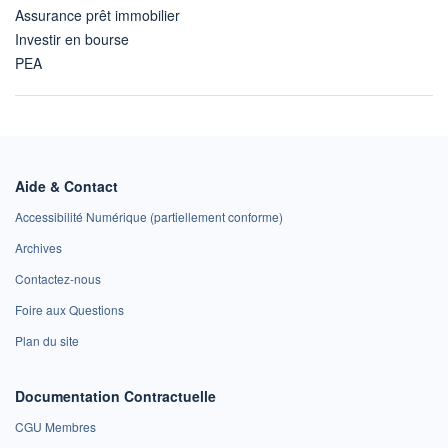
Assurance prêt immobilier
Investir en bourse
PEA
Aide & Contact
Accessibilité Numérique (partiellement conforme)
Archives
Contactez-nous
Foire aux Questions
Plan du site
Documentation Contractuelle
CGU Membres