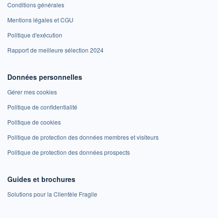
Conditions générales
Mentions légales et CGU
Politique d'exécution
Rapport de meilleure sélection 2024
Données personnelles
Gérer mes cookies
Politique de confidentialité
Politique de cookies
Politique de protection des données membres et visiteurs
Politique de protection des données prospects
Guides et brochures
Solutions pour la Clientèle Fragile