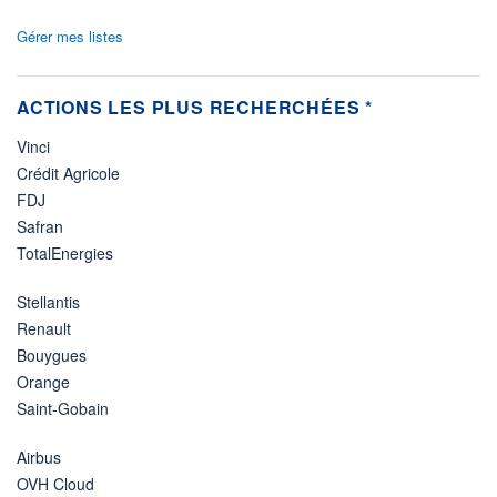
Gérer mes listes
ACTIONS LES PLUS RECHERCHÉES *
Vinci
Crédit Agricole
FDJ
Safran
TotalEnergies
Stellantis
Renault
Bouygues
Orange
Saint-Gobain
Airbus
OVH Cloud