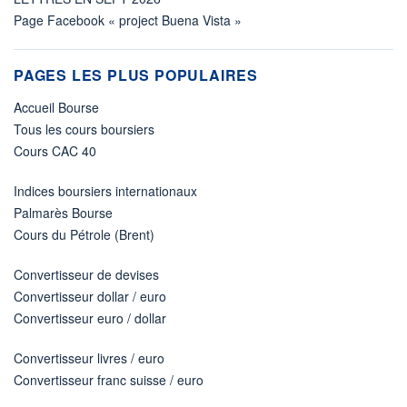
Page Facebook « project Buena Vista »
PAGES LES PLUS POPULAIRES
Accueil Bourse
Tous les cours boursiers
Cours CAC 40
Indices boursiers internationaux
Palmarès Bourse
Cours du Pétrole (Brent)
Convertisseur de devises
Convertisseur dollar / euro
Convertisseur euro / dollar
Convertisseur livres / euro
Convertisseur franc suisse / euro