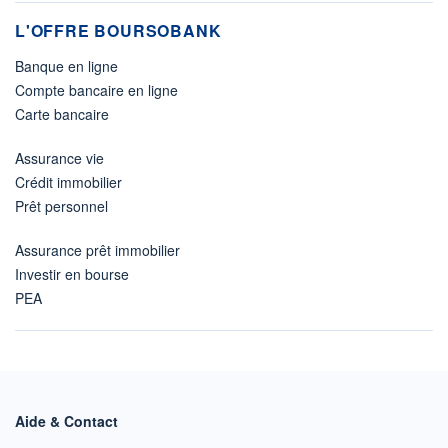
L'OFFRE BOURSOBANK
Banque en ligne
Compte bancaire en ligne
Carte bancaire
Assurance vie
Crédit immobilier
Prêt personnel
Assurance prêt immobilier
Investir en bourse
PEA
Aide & Contact