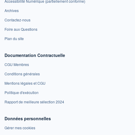
Accessibilité Numérique (partiellement conforme)
Archives
Contactez-nous
Foire aux Questions
Plan du site
Documentation Contractuelle
CGU Membres
Conditions générales
Mentions légales et CGU
Politique d'exécution
Rapport de meilleure sélection 2024
Données personnelles
Gérer mes cookies