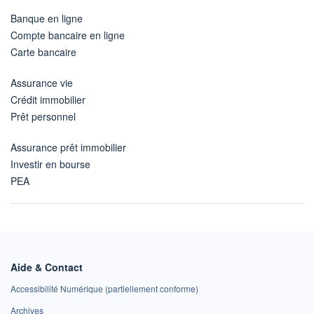
Banque en ligne
Compte bancaire en ligne
Carte bancaire
Assurance vie
Crédit immobilier
Prêt personnel
Assurance prêt immobilier
Investir en bourse
PEA
Aide & Contact
Accessibilité Numérique (partiellement conforme)
Archives