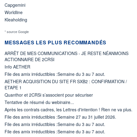
Capgemini
Worldline
Kleaholding
* source Google
MESSAGES LES PLUS RECOMMANDÉS
ARRÊT DE MES COMMUNICATIONS - JE RESTE NÉANMOINS
ACTIONNAIRE DE 2CRSI
Info AETHER
File des amix irréductibles :Semaine du 3 au 7 aout.
AETHER ACQUISITION DU SITE FR SXB2 : CONFIRMATION /
ETAPE 1
Quanthor et 2CRSi s’associent pour sécuriser
Tentative de résumé du webinaire...
Après les contrats cadres, les Lettres d'intention ! Rien ne va plus.
File des amix irréductibles :Semaine 27 au 31 juillet 2026.
File des amix irréductibles :Semaine du 3 au 7 aout.
File des amix irréductibles :Semaine du 3 au 7 aout.