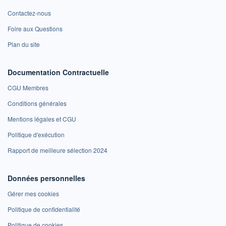
Contactez-nous
Foire aux Questions
Plan du site
Documentation Contractuelle
CGU Membres
Conditions générales
Mentions légales et CGU
Politique d'exécution
Rapport de meilleure sélection 2024
Données personnelles
Gérer mes cookies
Politique de confidentialité
Politique de cookies