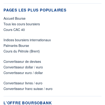
PAGES LES PLUS POPULAIRES
Accueil Bourse
Tous les cours boursiers
Cours CAC 40
Indices boursiers internationaux
Palmarès Bourse
Cours du Pétrole (Brent)
Convertisseur de devises
Convertisseur dollar / euro
Convertisseur euro / dollar
Convertisseur livres / euro
Convertisseur franc suisse / euro
L'OFFRE BOURSOBANK