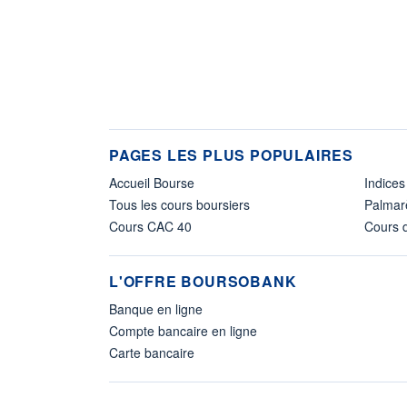
PAGES LES PLUS POPULAIRES
Accueil Bourse
Indices
Tous les cours boursiers
Palmar
Cours CAC 40
Cours d
L'OFFRE BOURSOBANK
Banque en ligne
Compte bancaire en ligne
Carte bancaire