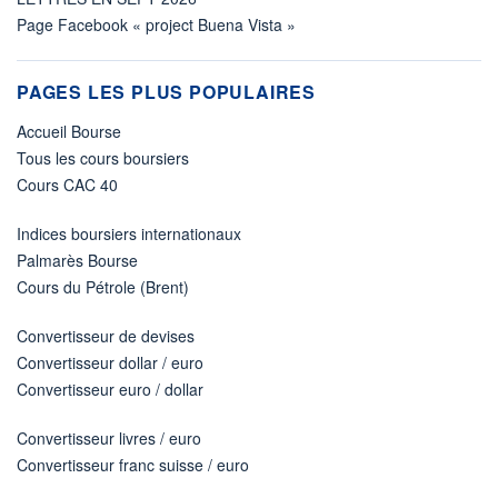
Page Facebook « project Buena Vista »
PAGES LES PLUS POPULAIRES
Accueil Bourse
Tous les cours boursiers
Cours CAC 40
Indices boursiers internationaux
Palmarès Bourse
Cours du Pétrole (Brent)
Convertisseur de devises
Convertisseur dollar / euro
Convertisseur euro / dollar
Convertisseur livres / euro
Convertisseur franc suisse / euro