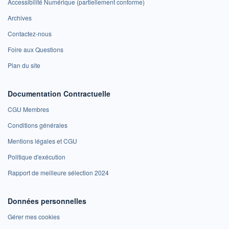
Accessibilité Numérique (partiellement conforme)
Archives
Contactez-nous
Foire aux Questions
Plan du site
Documentation Contractuelle
CGU Membres
Conditions générales
Mentions légales et CGU
Politique d'exécution
Rapport de meilleure sélection 2024
Données personnelles
Gérer mes cookies