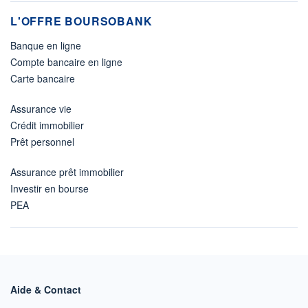
L'OFFRE BOURSOBANK
Banque en ligne
Compte bancaire en ligne
Carte bancaire
Assurance vie
Crédit immobilier
Prêt personnel
Assurance prêt immobilier
Investir en bourse
PEA
Aide & Contact