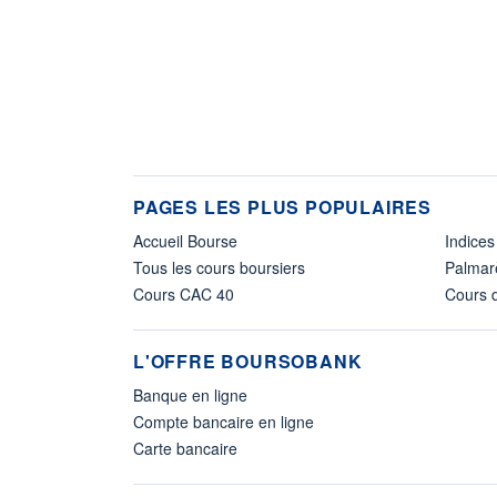
PAGES LES PLUS POPULAIRES
Accueil Bourse
Indices
Tous les cours boursiers
Palmar
Cours CAC 40
Cours d
L'OFFRE BOURSOBANK
Banque en ligne
Compte bancaire en ligne
Carte bancaire