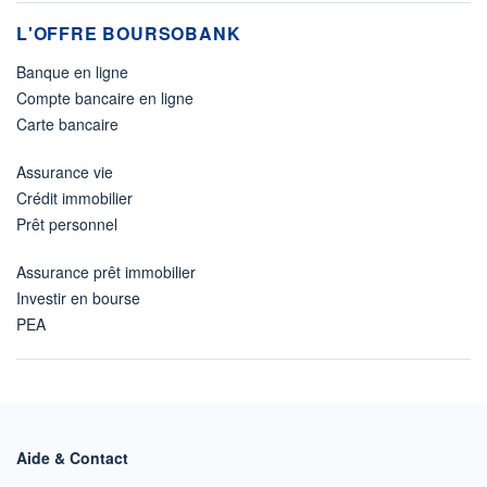
L'OFFRE BOURSOBANK
Banque en ligne
Compte bancaire en ligne
Carte bancaire
Assurance vie
Crédit immobilier
Prêt personnel
Assurance prêt immobilier
Investir en bourse
PEA
Aide & Contact