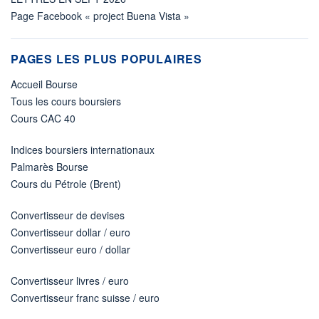
Page Facebook « project Buena Vista »
PAGES LES PLUS POPULAIRES
Accueil Bourse
Tous les cours boursiers
Cours CAC 40
Indices boursiers internationaux
Palmarès Bourse
Cours du Pétrole (Brent)
Convertisseur de devises
Convertisseur dollar / euro
Convertisseur euro / dollar
Convertisseur livres / euro
Convertisseur franc suisse / euro