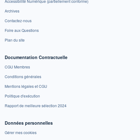
Accessibilité Numérique (partiellement conforme)
Archives
Contactez-nous
Foire aux Questions
Plan du site
Documentation Contractuelle
CGU Membres
Conditions générales
Mentions légales et CGU
Politique d'exécution
Rapport de meilleure sélection 2024
Données personnelles
Gérer mes cookies