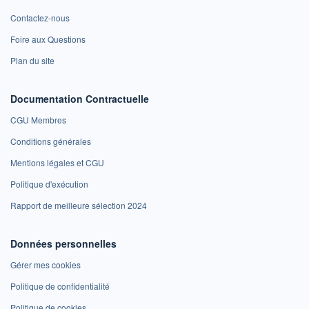
Contactez-nous
Foire aux Questions
Plan du site
Documentation Contractuelle
CGU Membres
Conditions générales
Mentions légales et CGU
Politique d'exécution
Rapport de meilleure sélection 2024
Données personnelles
Gérer mes cookies
Politique de confidentialité
Politique de cookies