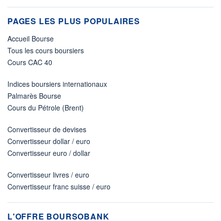
PAGES LES PLUS POPULAIRES
Accueil Bourse
Tous les cours boursiers
Cours CAC 40
Indices boursiers internationaux
Palmarès Bourse
Cours du Pétrole (Brent)
Convertisseur de devises
Convertisseur dollar / euro
Convertisseur euro / dollar
Convertisseur livres / euro
Convertisseur franc suisse / euro
L'OFFRE BOURSOBANK