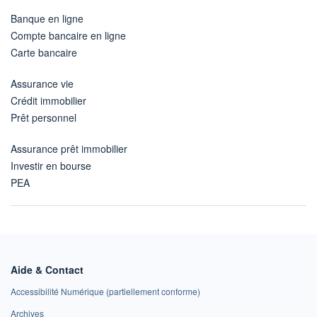
Banque en ligne
Compte bancaire en ligne
Carte bancaire
Assurance vie
Crédit immobilier
Prêt personnel
Assurance prêt immobilier
Investir en bourse
PEA
Aide & Contact
Accessibilité Numérique (partiellement conforme)
Archives