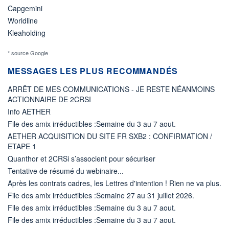
Capgemini
Worldline
Kleaholding
* source Google
MESSAGES LES PLUS RECOMMANDÉS
ARRÊT DE MES COMMUNICATIONS - JE RESTE NÉANMOINS
ACTIONNAIRE DE 2CRSI
Info AETHER
File des amix irréductibles :Semaine du 3 au 7 aout.
AETHER ACQUISITION DU SITE FR SXB2 : CONFIRMATION /
ETAPE 1
Quanthor et 2CRSi s’associent pour sécuriser
Tentative de résumé du webinaire...
Après les contrats cadres, les Lettres d'intention ! Rien ne va plus.
File des amix irréductibles :Semaine 27 au 31 juillet 2026.
File des amix irréductibles :Semaine du 3 au 7 aout.
File des amix irréductibles :Semaine du 3 au 7 aout.