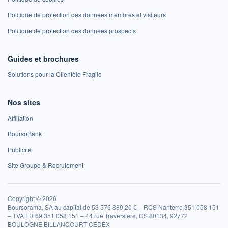
Politique de protection des données membres et visiteurs
Politique de protection des données prospects
Guides et brochures
Solutions pour la Clientèle Fragile
Nos sites
Affiliation
BoursoBank
Publicité
Site Groupe & Recrutement
Copyright © 2026
Boursorama, SA au capital de 53 576 889,20 € – RCS Nanterre 351 058 151
– TVA FR 69 351 058 151 – 44 rue Traversière, CS 80134, 92772
BOULOGNE BILLANCOURT CEDEX