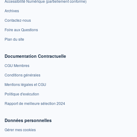
Accessibilité Numérique (partiellement conforme)
Archives
Contactez-nous
Foire aux Questions
Plan du site
Documentation Contractuelle
CGU Membres
Conditions générales
Mentions légales et CGU
Politique d'exécution
Rapport de meilleure sélection 2024
Données personnelles
Gérer mes cookies