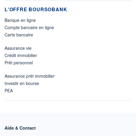
L'OFFRE BOURSOBANK
Banque en ligne
Compte bancaire en ligne
Carte bancaire
Assurance vie
Crédit immobilier
Prêt personnel
Assurance prêt immobilier
Investir en bourse
PEA
Aide & Contact