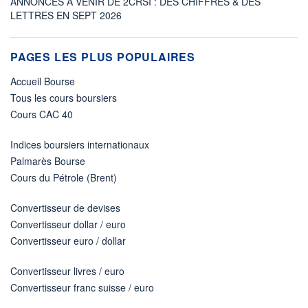
ANNONCES À VENIR DE 2CRSI : DES CHIFFRES & DES
LETTRES EN SEPT 2026
PAGES LES PLUS POPULAIRES
Accueil Bourse
Tous les cours boursiers
Cours CAC 40
Indices boursiers internationaux
Palmarès Bourse
Cours du Pétrole (Brent)
Convertisseur de devises
Convertisseur dollar / euro
Convertisseur euro / dollar
Convertisseur livres / euro
Convertisseur franc suisse / euro