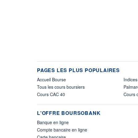
PAGES LES PLUS POPULAIRES
Accueil Bourse
Indices
Tous les cours boursiers
Palmar
Cours CAC 40
Cours d
L'OFFRE BOURSOBANK
Banque en ligne
Compte bancaire en ligne
Carte bancaire