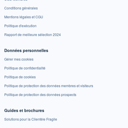
Conditions générales
Mentions légales et CGU
Politique d'exécution
Rapport de meilleure sélection 2024
Données personnelles
Gérer mes cookies
Politique de confidentialité
Politique de cookies
Politique de protection des données membres et visiteurs
Politique de protection des données prospects
Guides et brochures
Solutions pour la Clientèle Fragile