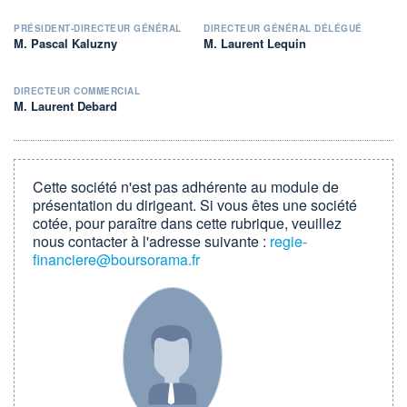
PRÉSIDENT-DIRECTEUR GÉNÉRAL
DIRECTEUR GÉNÉRAL DÉLÉGUÉ
M. Pascal Kaluzny
M. Laurent Lequin
DIRECTEUR COMMERCIAL
M. Laurent Debard
Cette société n'est pas adhérente au module de
présentation du dirigeant. Si vous êtes une société
cotée, pour paraître dans cette rubrique, veuillez
nous contacter à l'adresse suivante :
regie-
financiere@boursorama.fr