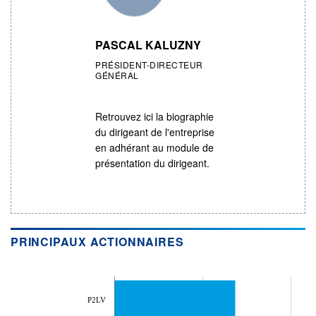
PASCAL KALUZNY
PRÉSIDENT-DIRECTEUR
GÉNÉRAL
Retrouvez ici la biographie
du dirigeant de l'entreprise
en adhérant au module de
présentation du dirigeant.
PRINCIPAUX ACTIONNAIRES
P2LV