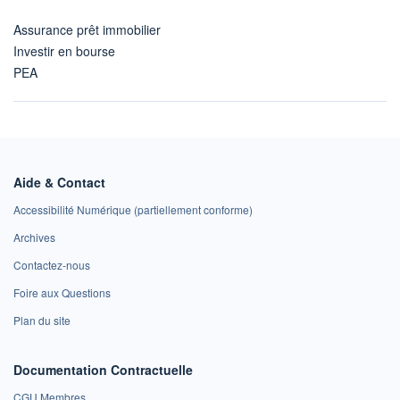
Assurance prêt immobilier
Investir en bourse
PEA
Aide & Contact
Accessibilité Numérique (partiellement conforme)
Archives
Contactez-nous
Foire aux Questions
Plan du site
Documentation Contractuelle
CGU Membres