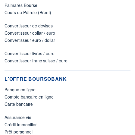
Palmarès Bourse
Cours du Pétrole (Brent)
Convertisseur de devises
Convertisseur dollar / euro
Convertisseur euro / dollar
Convertisseur livres / euro
Convertisseur franc suisse / euro
L'OFFRE BOURSOBANK
Banque en ligne
Compte bancaire en ligne
Carte bancaire
Assurance vie
Crédit immobilier
Prêt personnel