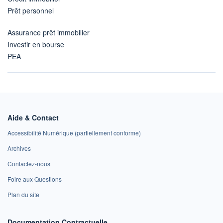
Prêt personnel
Assurance prêt immobilier
Investir en bourse
PEA
Aide & Contact
Accessibilité Numérique (partiellement conforme)
Archives
Contactez-nous
Foire aux Questions
Plan du site
Documentation Contractuelle