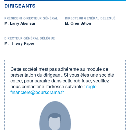
DIRIGEANTS
PRÉSIDENT-DIRECTEUR GÉNÉRAL
DIRECTEUR GÉNÉRAL DÉLÉGUÉ
M. Larry Abensur
M. Oren Bitton
DIRECTEUR GÉNÉRAL DÉLÉGUÉ
M. Thierry Paper
Cette société n'est pas adhérente au module de
présentation du dirigeant. Si vous êtes une société
cotée, pour paraître dans cette rubrique, veuillez
nous contacter à l'adresse suivante :
regie-
financiere@boursorama.fr