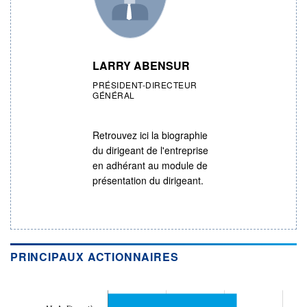
LARRY ABENSUR
PRÉSIDENT-DIRECTEUR
GÉNÉRAL
Retrouvez ici la biographie
du dirigeant de l'entreprise
en adhérant au module de
présentation du dirigeant.
PRINCIPAUX ACTIONNAIRES