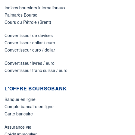
Indices boursiers internationaux
Palmarès Bourse
Cours du Pétrole (Brent)
Convertisseur de devises
Convertisseur dollar / euro
Convertisseur euro / dollar
Convertisseur livres / euro
Convertisseur franc suisse / euro
L'OFFRE BOURSOBANK
Banque en ligne
Compte bancaire en ligne
Carte bancaire
Assurance vie
Crédit immobilier