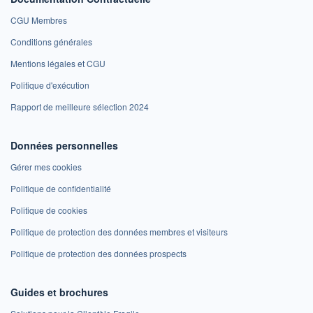
CGU Membres
Conditions générales
Mentions légales et CGU
Politique d'exécution
Rapport de meilleure sélection 2024
Données personnelles
Gérer mes cookies
Politique de confidentialité
Politique de cookies
Politique de protection des données membres et visiteurs
Politique de protection des données prospects
Guides et brochures