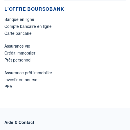
L'OFFRE BOURSOBANK
Banque en ligne
Compte bancaire en ligne
Carte bancaire
Assurance vie
Crédit immobilier
Prêt personnel
Assurance prêt immobilier
Investir en bourse
PEA
Aide & Contact