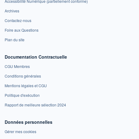
Accessibilité Numérique (partiellement conforme)
Archives
Contactez-nous
Foire aux Questions
Plan du site
Documentation Contractuelle
CGU Membres
Conditions générales
Mentions légales et CGU
Politique d'exécution
Rapport de meilleure sélection 2024
Données personnelles
Gérer mes cookies