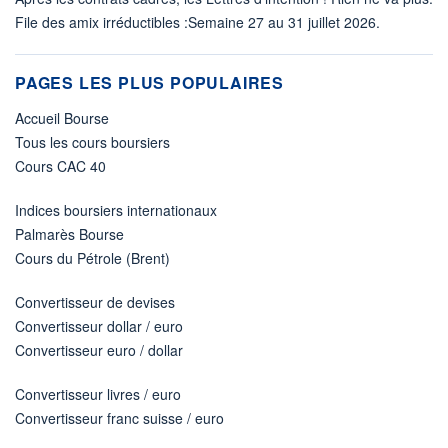
File des amix irréductibles :Semaine 27 au 31 juillet 2026.
PAGES LES PLUS POPULAIRES
Accueil Bourse
Tous les cours boursiers
Cours CAC 40
Indices boursiers internationaux
Palmarès Bourse
Cours du Pétrole (Brent)
Convertisseur de devises
Convertisseur dollar / euro
Convertisseur euro / dollar
Convertisseur livres / euro
Convertisseur franc suisse / euro