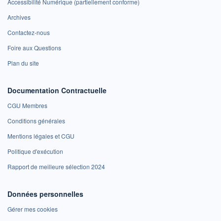
Accessibilité Numérique (partiellement conforme)
Archives
Contactez-nous
Foire aux Questions
Plan du site
Documentation Contractuelle
CGU Membres
Conditions générales
Mentions légales et CGU
Politique d'exécution
Rapport de meilleure sélection 2024
Données personnelles
Gérer mes cookies