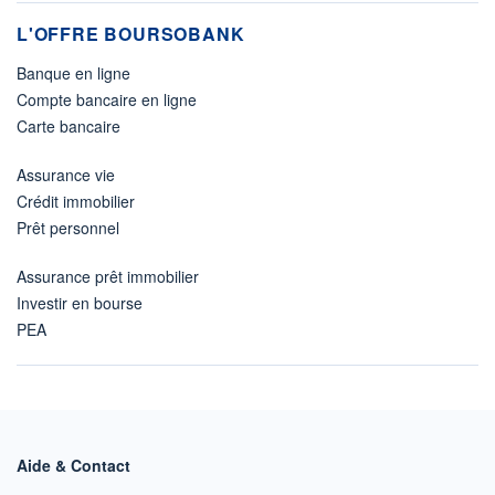
L'OFFRE BOURSOBANK
Banque en ligne
Compte bancaire en ligne
Carte bancaire
Assurance vie
Crédit immobilier
Prêt personnel
Assurance prêt immobilier
Investir en bourse
PEA
Aide & Contact