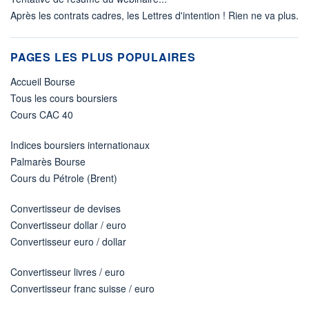
Après les contrats cadres, les Lettres d'intention ! Rien ne va plus.
PAGES LES PLUS POPULAIRES
Accueil Bourse
Tous les cours boursiers
Cours CAC 40
Indices boursiers internationaux
Palmarès Bourse
Cours du Pétrole (Brent)
Convertisseur de devises
Convertisseur dollar / euro
Convertisseur euro / dollar
Convertisseur livres / euro
Convertisseur franc suisse / euro