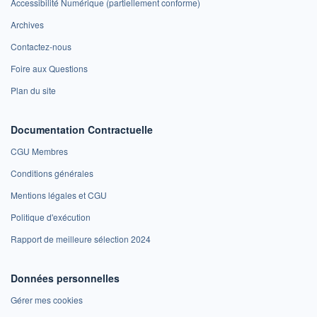
Accessibilité Numérique (partiellement conforme)
Archives
Contactez-nous
Foire aux Questions
Plan du site
Documentation Contractuelle
CGU Membres
Conditions générales
Mentions légales et CGU
Politique d'exécution
Rapport de meilleure sélection 2024
Données personnelles
Gérer mes cookies