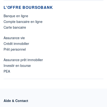
L'OFFRE BOURSOBANK
Banque en ligne
Compte bancaire en ligne
Carte bancaire
Assurance vie
Crédit immobilier
Prêt personnel
Assurance prêt immobilier
Investir en bourse
PEA
Aide & Contact