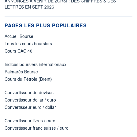
ANNONCES À VENIR DE 2CRSI : DES CHIFFRES & DES
LETTRES EN SEPT 2026
PAGES LES PLUS POPULAIRES
Accueil Bourse
Tous les cours boursiers
Cours CAC 40
Indices boursiers internationaux
Palmarès Bourse
Cours du Pétrole (Brent)
Convertisseur de devises
Convertisseur dollar / euro
Convertisseur euro / dollar
Convertisseur livres / euro
Convertisseur franc suisse / euro