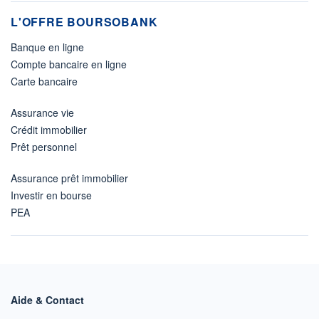
L'OFFRE BOURSOBANK
Banque en ligne
Compte bancaire en ligne
Carte bancaire
Assurance vie
Crédit immobilier
Prêt personnel
Assurance prêt immobilier
Investir en bourse
PEA
Aide & Contact