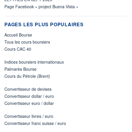
Page Facebook « project Buena Vista »
PAGES LES PLUS POPULAIRES
Accueil Bourse
Tous les cours boursiers
Cours CAC 40
Indices boursiers internationaux
Palmarès Bourse
Cours du Pétrole (Brent)
Convertisseur de devises
Convertisseur dollar / euro
Convertisseur euro / dollar
Convertisseur livres / euro
Convertisseur franc suisse / euro