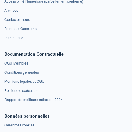
Accessibilité Numérique (partiellement conforme)
Archives
Contactez-nous
Foire aux Questions
Plan du site
Documentation Contractuelle
CGU Membres
Conditions générales
Mentions légales et CGU
Politique d'exécution
Rapport de meilleure sélection 2024
Données personnelles
Gérer mes cookies