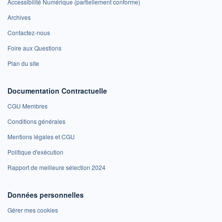
Accessibilité Numérique (partiellement conforme)
Archives
Contactez-nous
Foire aux Questions
Plan du site
Documentation Contractuelle
CGU Membres
Conditions générales
Mentions légales et CGU
Politique d'exécution
Rapport de meilleure sélection 2024
Données personnelles
Gérer mes cookies