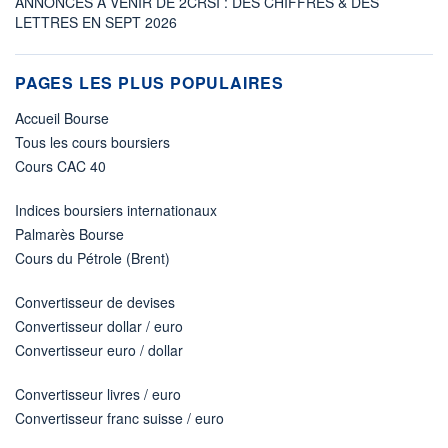
ANNONCES À VENIR DE 2CRSI : DES CHIFFRES & DES
LETTRES EN SEPT 2026
PAGES LES PLUS POPULAIRES
Accueil Bourse
Tous les cours boursiers
Cours CAC 40
Indices boursiers internationaux
Palmarès Bourse
Cours du Pétrole (Brent)
Convertisseur de devises
Convertisseur dollar / euro
Convertisseur euro / dollar
Convertisseur livres / euro
Convertisseur franc suisse / euro