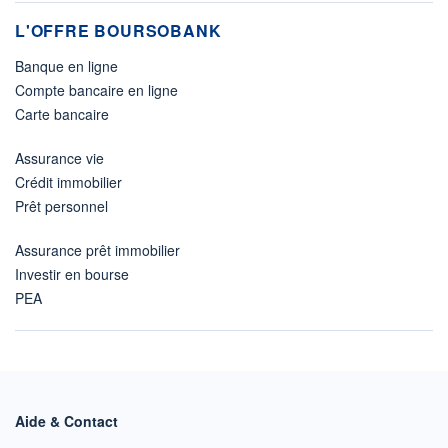
L'OFFRE BOURSOBANK
Banque en ligne
Compte bancaire en ligne
Carte bancaire
Assurance vie
Crédit immobilier
Prêt personnel
Assurance prêt immobilier
Investir en bourse
PEA
Aide & Contact