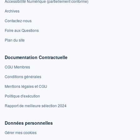
Accessibilité Numérique (partiellement conforme)
Archives
Contactez-nous
Foire aux Questions
Plan du site
Documentation Contractuelle
CGU Membres
Conditions générales
Mentions légales et CGU
Politique d'exécution
Rapport de meilleure sélection 2024
Données personnelles
Gérer mes cookies