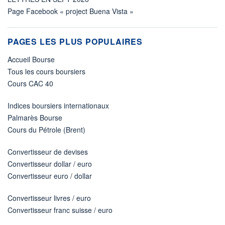
Page Facebook « project Buena Vista »
PAGES LES PLUS POPULAIRES
Accueil Bourse
Tous les cours boursiers
Cours CAC 40
Indices boursiers internationaux
Palmarès Bourse
Cours du Pétrole (Brent)
Convertisseur de devises
Convertisseur dollar / euro
Convertisseur euro / dollar
Convertisseur livres / euro
Convertisseur franc suisse / euro