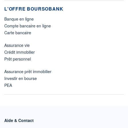
L'OFFRE BOURSOBANK
Banque en ligne
Compte bancaire en ligne
Carte bancaire
Assurance vie
Crédit immobilier
Prêt personnel
Assurance prêt immobilier
Investir en bourse
PEA
Aide & Contact