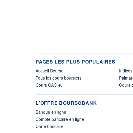
PAGES LES PLUS POPULAIRES
Accueil Bourse
Indices
Tous les cours boursiers
Palmar
Cours CAC 40
Cours d
L'OFFRE BOURSOBANK
Banque en ligne
Compte bancaire en ligne
Carte bancaire