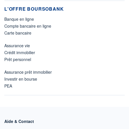
L'OFFRE BOURSOBANK
Banque en ligne
Compte bancaire en ligne
Carte bancaire
Assurance vie
Crédit immobilier
Prêt personnel
Assurance prêt immobilier
Investir en bourse
PEA
Aide & Contact