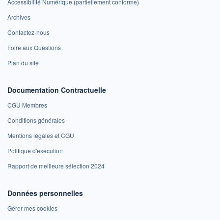
Accessibilité Numérique (partiellement conforme)
Archives
Contactez-nous
Foire aux Questions
Plan du site
Documentation Contractuelle
CGU Membres
Conditions générales
Mentions légales et CGU
Politique d'exécution
Rapport de meilleure sélection 2024
Données personnelles
Gérer mes cookies