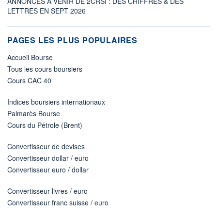
ANNONCES À VENIR DE 2CRSI : DES CHIFFRES & DES
LETTRES EN SEPT 2026
PAGES LES PLUS POPULAIRES
Accueil Bourse
Tous les cours boursiers
Cours CAC 40
Indices boursiers internationaux
Palmarès Bourse
Cours du Pétrole (Brent)
Convertisseur de devises
Convertisseur dollar / euro
Convertisseur euro / dollar
Convertisseur livres / euro
Convertisseur franc suisse / euro