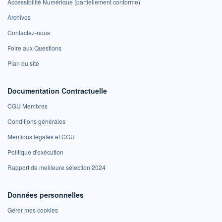
Accessibilité Numérique (partiellement conforme)
Archives
Contactez-nous
Foire aux Questions
Plan du site
Documentation Contractuelle
CGU Membres
Conditions générales
Mentions légales et CGU
Politique d'exécution
Rapport de meilleure sélection 2024
Données personnelles
Gérer mes cookies