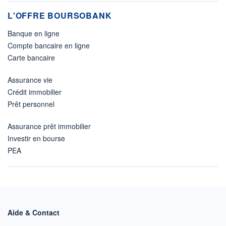
L'OFFRE BOURSOBANK
Banque en ligne
Compte bancaire en ligne
Carte bancaire
Assurance vie
Crédit immobilier
Prêt personnel
Assurance prêt immobilier
Investir en bourse
PEA
Aide & Contact