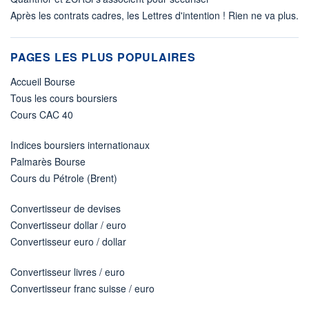
Après les contrats cadres, les Lettres d'intention ! Rien ne va plus.
PAGES LES PLUS POPULAIRES
Accueil Bourse
Tous les cours boursiers
Cours CAC 40
Indices boursiers internationaux
Palmarès Bourse
Cours du Pétrole (Brent)
Convertisseur de devises
Convertisseur dollar / euro
Convertisseur euro / dollar
Convertisseur livres / euro
Convertisseur franc suisse / euro