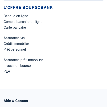
L'OFFRE BOURSOBANK
Banque en ligne
Compte bancaire en ligne
Carte bancaire
Assurance vie
Crédit immobilier
Prêt personnel
Assurance prêt immobilier
Investir en bourse
PEA
Aide & Contact