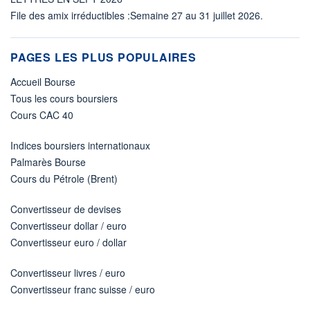
File des amix irréductibles :Semaine 27 au 31 juillet 2026.
PAGES LES PLUS POPULAIRES
Accueil Bourse
Tous les cours boursiers
Cours CAC 40
Indices boursiers internationaux
Palmarès Bourse
Cours du Pétrole (Brent)
Convertisseur de devises
Convertisseur dollar / euro
Convertisseur euro / dollar
Convertisseur livres / euro
Convertisseur franc suisse / euro