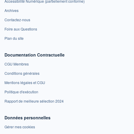
Accessibilité Numérique (partiellement conforme)
Archives
Contactez-nous
Foire aux Questions
Plan du site
Documentation Contractuelle
CGU Membres
Conditions générales
Mentions légales et CGU
Politique d'exécution
Rapport de meilleure sélection 2024
Données personnelles
Gérer mes cookies