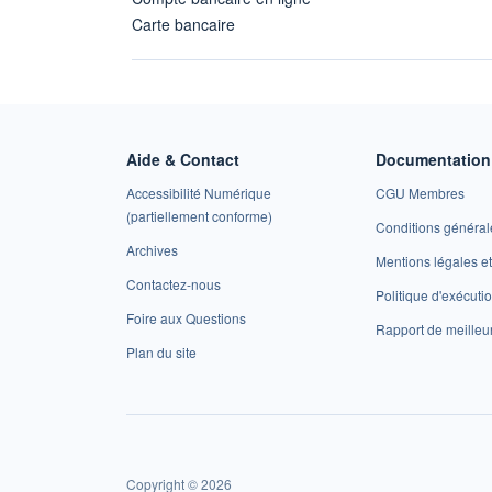
Carte bancaire
Aide & Contact
Documentation 
Accessibilité Numérique
CGU Membres
(partiellement conforme)
Conditions général
Archives
Mentions légales 
Contactez-nous
Politique d'exécuti
Foire aux Questions
Rapport de meilleu
Plan du site
Copyright © 2026