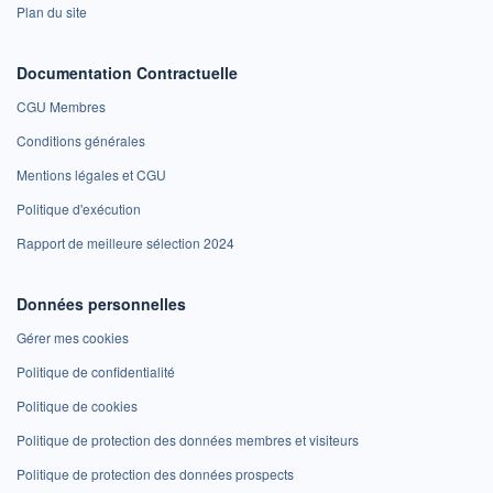
Plan du site
Documentation Contractuelle
CGU Membres
Conditions générales
Mentions légales et CGU
Politique d'exécution
Rapport de meilleure sélection 2024
Données personnelles
Gérer mes cookies
Politique de confidentialité
Politique de cookies
Politique de protection des données membres et visiteurs
Politique de protection des données prospects