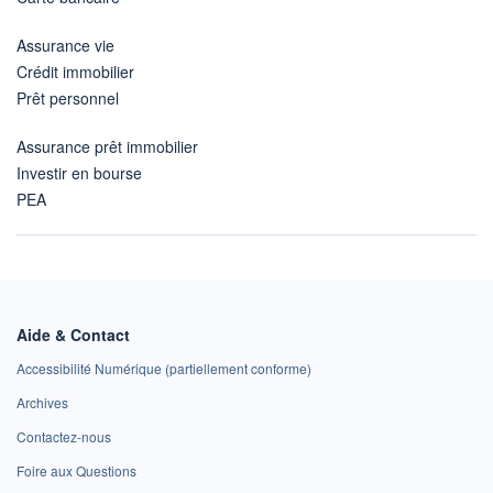
Assurance vie
Crédit immobilier
Prêt personnel
Assurance prêt immobilier
Investir en bourse
PEA
Aide & Contact
Accessibilité Numérique (partiellement conforme)
Archives
Contactez-nous
Foire aux Questions