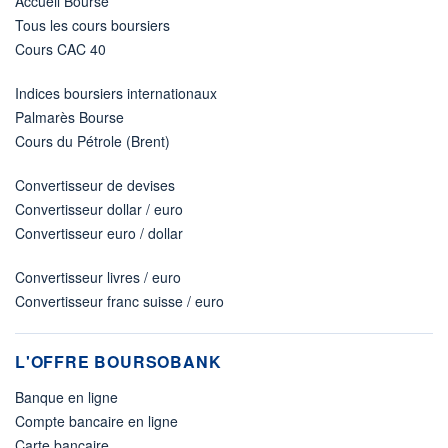
Accueil Bourse
Tous les cours boursiers
Cours CAC 40
Indices boursiers internationaux
Palmarès Bourse
Cours du Pétrole (Brent)
Convertisseur de devises
Convertisseur dollar / euro
Convertisseur euro / dollar
Convertisseur livres / euro
Convertisseur franc suisse / euro
L'OFFRE BOURSOBANK
Banque en ligne
Compte bancaire en ligne
Carte bancaire