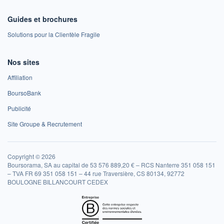
Guides et brochures
Solutions pour la Clientèle Fragile
Nos sites
Affiliation
BoursoBank
Publicité
Site Groupe & Recrutement
Copyright © 2026
Boursorama, SA au capital de 53 576 889,20 € – RCS Nanterre 351 058 151
– TVA FR 69 351 058 151 – 44 rue Traversière, CS 80134, 92772
BOULOGNE BILLANCOURT CEDEX