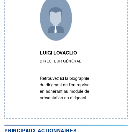
LUIGI LOVAGLIO
DIRECTEUR GÉNÉRAL
Retrouvez ici la biographie
du dirigeant de l'entreprise
en adhérant au module de
présentation du dirigeant.
PRINCIPAUX ACTIONNAIRES