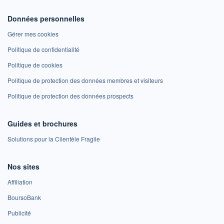
Données personnelles
Gérer mes cookies
Politique de confidentialité
Politique de cookies
Politique de protection des données membres et visiteurs
Politique de protection des données prospects
Guides et brochures
Solutions pour la Clientèle Fragile
Nos sites
Affiliation
BoursoBank
Publicité