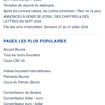
Tentative de résumé du webinaire...
Après les contrats cadres, les Lettres d'intention ! Rien ne va plus.
ANNONCES À VENIR DE 2CRSI : DES CHIFFRES & DES
LETTRES EN SEPT 2026
File des amix irréductibles :Semaine 27 au 31 juillet 2026.
PAGES LES PLUS POPULAIRES
Accueil Bourse
Tous les cours boursiers
Cours CAC 40
Indices boursiers internationaux
Palmarès Bourse
Cours du Pétrole (Brent)
Convertisseur de devises
Convertisseur dollar / euro
Convertisseur euro / dollar