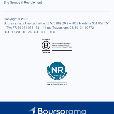
Site Groupe & Recrutement
Copyright © 2026
Boursorama, SA au capital de 53 576 889,20 € – RCS Nanterre 351 058 151
– TVA FR 69 351 058 151 – 44 rue Traversière, CS 80134, 92772
BOULOGNE BILLANCOURT CEDEX