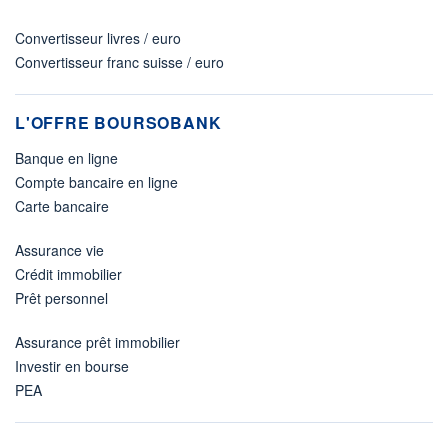
Convertisseur livres / euro
Convertisseur franc suisse / euro
L'OFFRE BOURSOBANK
Banque en ligne
Compte bancaire en ligne
Carte bancaire
Assurance vie
Crédit immobilier
Prêt personnel
Assurance prêt immobilier
Investir en bourse
PEA