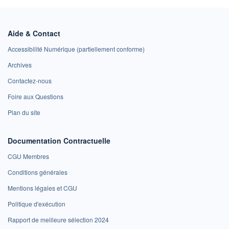
Aide & Contact
Accessibilité Numérique (partiellement conforme)
Archives
Contactez-nous
Foire aux Questions
Plan du site
Documentation Contractuelle
CGU Membres
Conditions générales
Mentions légales et CGU
Politique d'exécution
Rapport de meilleure sélection 2024