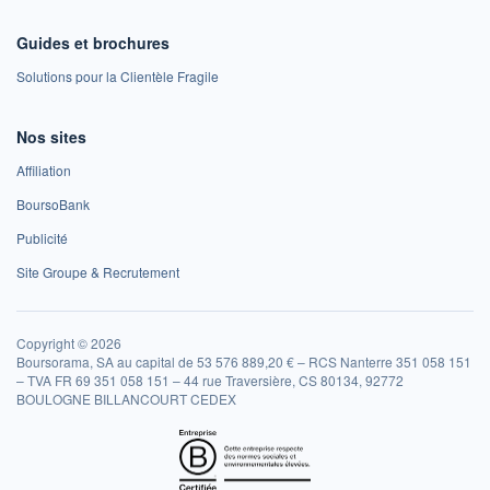
Guides et brochures
Solutions pour la Clientèle Fragile
Nos sites
Affiliation
BoursoBank
Publicité
Site Groupe & Recrutement
Copyright © 2026
Boursorama, SA au capital de 53 576 889,20 € – RCS Nanterre 351 058 151
– TVA FR 69 351 058 151 – 44 rue Traversière, CS 80134, 92772
BOULOGNE BILLANCOURT CEDEX