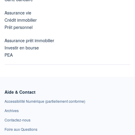
Assurance vie
Crédit immobilier
Prêt personnel
Assurance prêt immobilier
Investir en bourse
PEA
Aide & Contact
Accessibilité Numérique (partiellement conforme)
Archives
Contactez-nous
Foire aux Questions