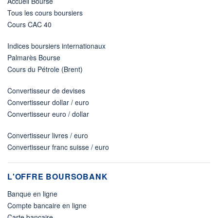
Accueil Bourse
Tous les cours boursiers
Cours CAC 40
Indices boursiers internationaux
Palmarès Bourse
Cours du Pétrole (Brent)
Convertisseur de devises
Convertisseur dollar / euro
Convertisseur euro / dollar
Convertisseur livres / euro
Convertisseur franc suisse / euro
L'OFFRE BOURSOBANK
Banque en ligne
Compte bancaire en ligne
Carte bancaire