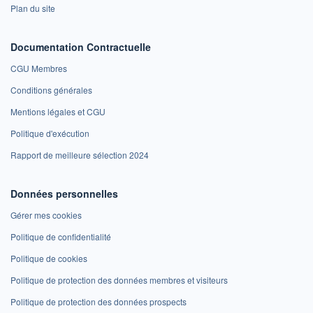
Plan du site
Documentation Contractuelle
CGU Membres
Conditions générales
Mentions légales et CGU
Politique d'exécution
Rapport de meilleure sélection 2024
Données personnelles
Gérer mes cookies
Politique de confidentialité
Politique de cookies
Politique de protection des données membres et visiteurs
Politique de protection des données prospects