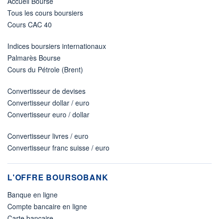
Accueil Bourse
Tous les cours boursiers
Cours CAC 40
Indices boursiers internationaux
Palmarès Bourse
Cours du Pétrole (Brent)
Convertisseur de devises
Convertisseur dollar / euro
Convertisseur euro / dollar
Convertisseur livres / euro
Convertisseur franc suisse / euro
L'OFFRE BOURSOBANK
Banque en ligne
Compte bancaire en ligne
Carte bancaire