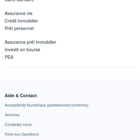
Assurance vie
Crédit immobilier
Prêt personnel
Assurance prêt immobilier
Investir en bourse
PEA
Aide & Contact
Accessibilité Numérique (partiellement conforme)
Archives
Contactez-nous
Foire aux Questions