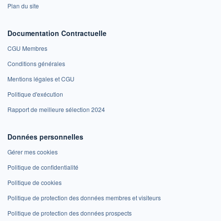
Plan du site
Documentation Contractuelle
CGU Membres
Conditions générales
Mentions légales et CGU
Politique d'exécution
Rapport de meilleure sélection 2024
Données personnelles
Gérer mes cookies
Politique de confidentialité
Politique de cookies
Politique de protection des données membres et visiteurs
Politique de protection des données prospects