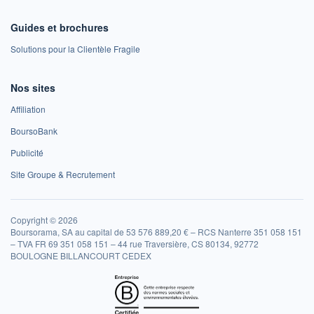
Guides et brochures
Solutions pour la Clientèle Fragile
Nos sites
Affiliation
BoursoBank
Publicité
Site Groupe & Recrutement
Copyright © 2026
Boursorama, SA au capital de 53 576 889,20 € – RCS Nanterre 351 058 151
– TVA FR 69 351 058 151 – 44 rue Traversière, CS 80134, 92772
BOULOGNE BILLANCOURT CEDEX