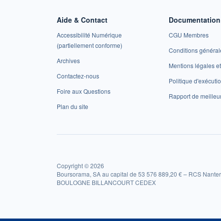
Aide & Contact
Documentation 
Accessibilité Numérique
CGU Membres
(partiellement conforme)
Conditions général
Archives
Mentions légales 
Contactez-nous
Politique d'exécuti
Foire aux Questions
Rapport de meilleu
Plan du site
Copyright © 2026
Boursorama, SA au capital de 53 576 889,20 € – RCS Nanter
BOULOGNE BILLANCOURT CEDEX