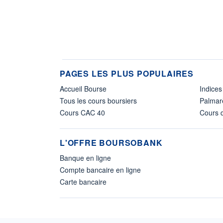
PAGES LES PLUS POPULAIRES
Accueil Bourse
Indices
Tous les cours boursiers
Palmar
Cours CAC 40
Cours d
L'OFFRE BOURSOBANK
Banque en ligne
Compte bancaire en ligne
Carte bancaire