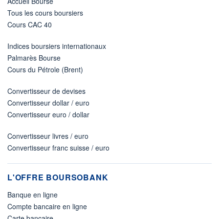
Accueil Bourse
Tous les cours boursiers
Cours CAC 40
Indices boursiers internationaux
Palmarès Bourse
Cours du Pétrole (Brent)
Convertisseur de devises
Convertisseur dollar / euro
Convertisseur euro / dollar
Convertisseur livres / euro
Convertisseur franc suisse / euro
L'OFFRE BOURSOBANK
Banque en ligne
Compte bancaire en ligne
Carte bancaire