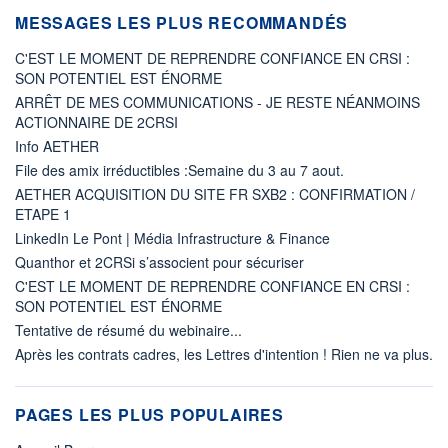
MESSAGES LES PLUS RECOMMANDÉS
C'EST LE MOMENT DE REPRENDRE CONFIANCE EN CRSI :
SON POTENTIEL EST ÉNORME
ARRÊT DE MES COMMUNICATIONS - JE RESTE NÉANMOINS
ACTIONNAIRE DE 2CRSI
Info AETHER
File des amix irréductibles :Semaine du 3 au 7 aout.
AETHER ACQUISITION DU SITE FR SXB2 : CONFIRMATION /
ETAPE 1
LinkedIn Le Pont | Média Infrastructure & Finance
Quanthor et 2CRSi s’associent pour sécuriser
C'EST LE MOMENT DE REPRENDRE CONFIANCE EN CRSI :
SON POTENTIEL EST ÉNORME
Tentative de résumé du webinaire...
Après les contrats cadres, les Lettres d'intention ! Rien ne va plus.
PAGES LES PLUS POPULAIRES