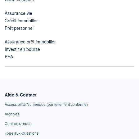
Assurance vie
Crédit immobilier
Prêt personnel
Assurance prêt immobilier
Investir en bourse
PEA
Aide & Contact
Accessibilité Numérique (partiellement conforme)
Archives
Contactez-nous
Foire aux Questions