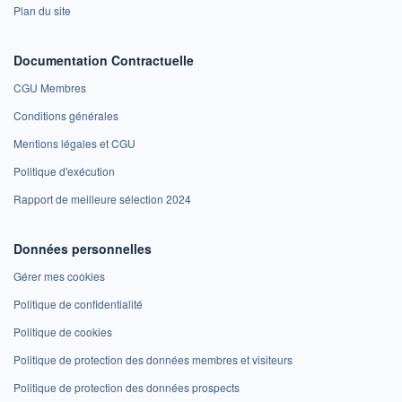
Plan du site
Documentation Contractuelle
CGU Membres
Conditions générales
Mentions légales et CGU
Politique d'exécution
Rapport de meilleure sélection 2024
Données personnelles
Gérer mes cookies
Politique de confidentialité
Politique de cookies
Politique de protection des données membres et visiteurs
Politique de protection des données prospects