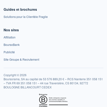
Guides et brochures
Solutions pour la Clientèle Fragile
Nos sites
Affiliation
BoursoBank
Publicité
Site Groupe & Recrutement
Copyright © 2026
Boursorama, SA au capital de 53 576 889,20 € – RCS Nanterre 351 058 151
– TVA FR 69 351 058 151 – 44 rue Traversière, CS 80134, 92772
BOULOGNE BILLANCOURT CEDEX