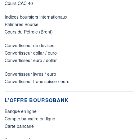
Cours CAC 40
Indices boursiers internationaux
Palmarès Bourse
Cours du Pétrole (Brent)
Convertisseur de devises
Convertisseur dollar / euro
Convertisseur euro / dollar
Convertisseur livres / euro
Convertisseur franc suisse / euro
L'OFFRE BOURSOBANK
Banque en ligne
Compte bancaire en ligne
Carte bancaire