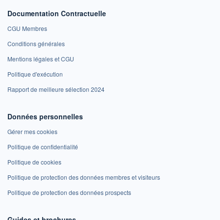
Documentation Contractuelle
CGU Membres
Conditions générales
Mentions légales et CGU
Politique d'exécution
Rapport de meilleure sélection 2024
Données personnelles
Gérer mes cookies
Politique de confidentialité
Politique de cookies
Politique de protection des données membres et visiteurs
Politique de protection des données prospects
Guides et brochures