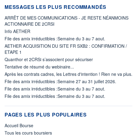
MESSAGES LES PLUS RECOMMANDÉS
ARRÊT DE MES COMMUNICATIONS - JE RESTE NÉANMOINS
ACTIONNAIRE DE 2CRSI
Info AETHER
File des amix irréductibles :Semaine du 3 au 7 aout.
AETHER ACQUISITION DU SITE FR SXB2 : CONFIRMATION /
ETAPE 1
Quanthor et 2CRSi s’associent pour sécuriser
Tentative de résumé du webinaire...
Après les contrats cadres, les Lettres d'intention ! Rien ne va plus.
File des amix irréductibles :Semaine 27 au 31 juillet 2026.
File des amix irréductibles :Semaine du 3 au 7 aout.
File des amix irréductibles :Semaine du 3 au 7 aout.
PAGES LES PLUS POPULAIRES
Accueil Bourse
Tous les cours boursiers