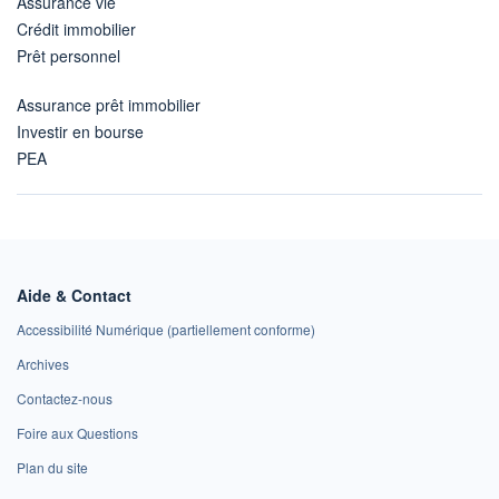
Assurance vie
Crédit immobilier
Prêt personnel
Assurance prêt immobilier
Investir en bourse
PEA
Aide & Contact
Accessibilité Numérique (partiellement conforme)
Archives
Contactez-nous
Foire aux Questions
Plan du site