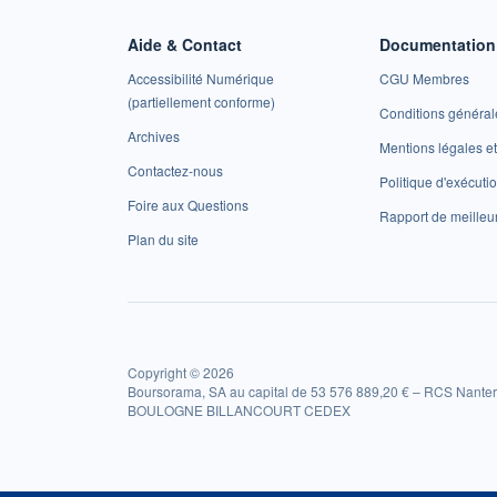
Aide & Contact
Documentation 
Accessibilité Numérique
CGU Membres
(partiellement conforme)
Conditions général
Archives
Mentions légales 
Contactez-nous
Politique d'exécuti
Foire aux Questions
Rapport de meilleu
Plan du site
Copyright © 2026
Boursorama, SA au capital de 53 576 889,20 € – RCS Nanter
BOULOGNE BILLANCOURT CEDEX