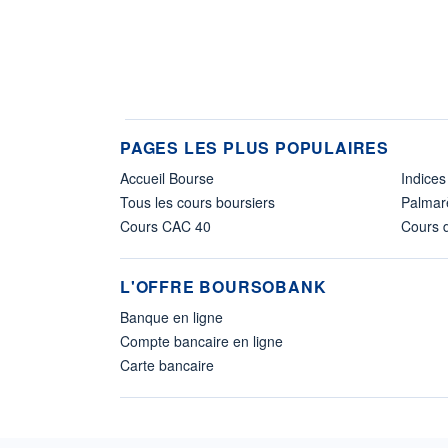
PAGES LES PLUS POPULAIRES
Accueil Bourse
Indices
Tous les cours boursiers
Palmar
Cours CAC 40
Cours d
L'OFFRE BOURSOBANK
Banque en ligne
Compte bancaire en ligne
Carte bancaire