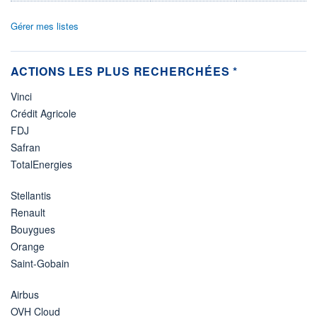
Gérer mes listes
ACTIONS LES PLUS RECHERCHÉES *
Vinci
Crédit Agricole
FDJ
Safran
TotalEnergies
Stellantis
Renault
Bouygues
Orange
Saint-Gobain
Airbus
OVH Cloud