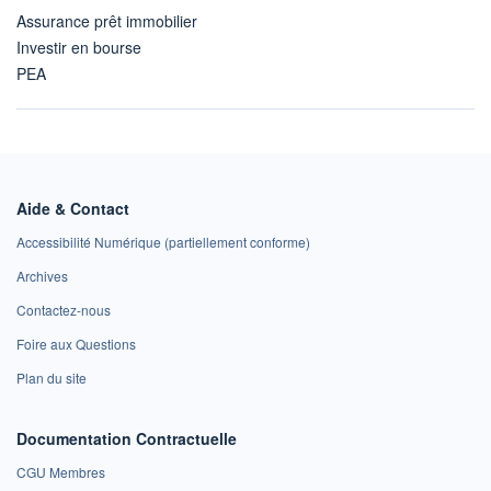
Assurance prêt immobilier
Investir en bourse
PEA
Aide & Contact
Accessibilité Numérique (partiellement conforme)
Archives
Contactez-nous
Foire aux Questions
Plan du site
Documentation Contractuelle
CGU Membres