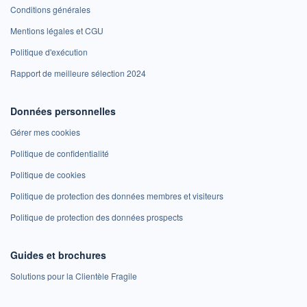
Conditions générales
Mentions légales et CGU
Politique d'exécution
Rapport de meilleure sélection 2024
Données personnelles
Gérer mes cookies
Politique de confidentialité
Politique de cookies
Politique de protection des données membres et visiteurs
Politique de protection des données prospects
Guides et brochures
Solutions pour la Clientèle Fragile