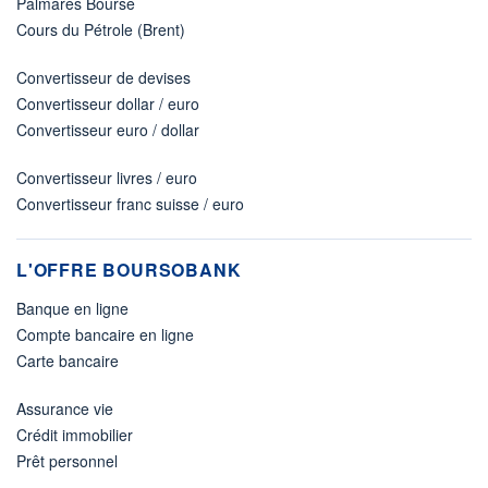
Palmarès Bourse
Cours du Pétrole (Brent)
Convertisseur de devises
Convertisseur dollar / euro
Convertisseur euro / dollar
Convertisseur livres / euro
Convertisseur franc suisse / euro
L'OFFRE BOURSOBANK
Banque en ligne
Compte bancaire en ligne
Carte bancaire
Assurance vie
Crédit immobilier
Prêt personnel