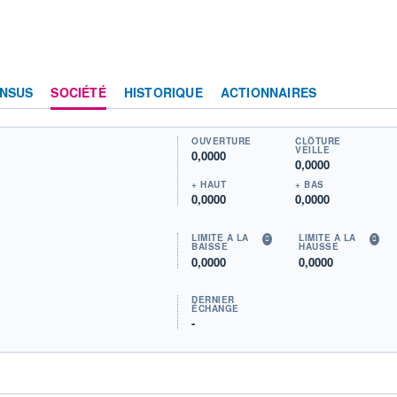
NSUS
SOCIÉTÉ
HISTORIQUE
ACTIONNAIRES
OUVERTURE
CLÔTURE
VEILLE
0,0000
0,0000
+ HAUT
+ BAS
0,0000
0,0000
LIMITE À LA
LIMITE À LA
BAISSE
HAUSSE
0,0000
0,0000
DERNIER
ÉCHANGE
-