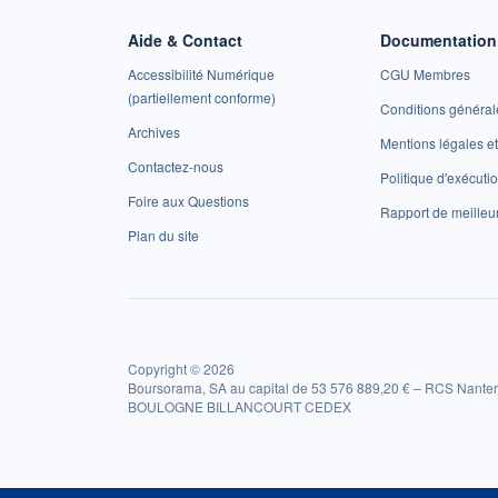
Aide & Contact
Documentation 
Accessibilité Numérique
CGU Membres
(partiellement conforme)
Conditions général
Archives
Mentions légales 
Contactez-nous
Politique d'exécuti
Foire aux Questions
Rapport de meilleu
Plan du site
Copyright © 2026
Boursorama, SA au capital de 53 576 889,20 € – RCS Nanter
BOULOGNE BILLANCOURT CEDEX