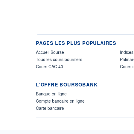
PAGES LES PLUS POPULAIRES
Accueil Bourse
Indices
Tous les cours boursiers
Palmar
Cours CAC 40
Cours d
L'OFFRE BOURSOBANK
Banque en ligne
Compte bancaire en ligne
Carte bancaire