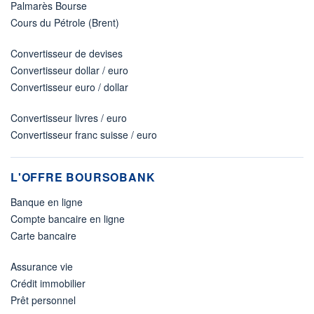
Palmarès Bourse
Cours du Pétrole (Brent)
Convertisseur de devises
Convertisseur dollar / euro
Convertisseur euro / dollar
Convertisseur livres / euro
Convertisseur franc suisse / euro
L'OFFRE BOURSOBANK
Banque en ligne
Compte bancaire en ligne
Carte bancaire
Assurance vie
Crédit immobilier
Prêt personnel