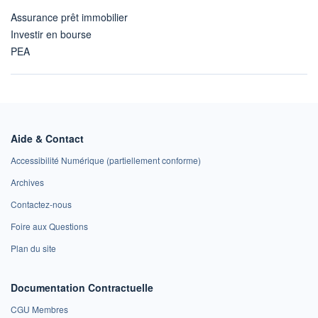
Assurance prêt immobilier
Investir en bourse
PEA
Aide & Contact
Accessibilité Numérique (partiellement conforme)
Archives
Contactez-nous
Foire aux Questions
Plan du site
Documentation Contractuelle
CGU Membres