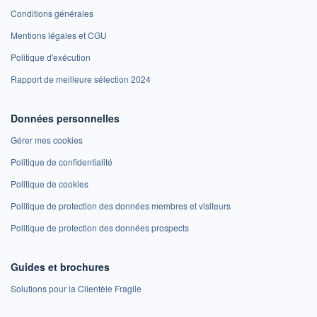
Conditions générales
Mentions légales et CGU
Politique d'exécution
Rapport de meilleure sélection 2024
Données personnelles
Gérer mes cookies
Politique de confidentialité
Politique de cookies
Politique de protection des données membres et visiteurs
Politique de protection des données prospects
Guides et brochures
Solutions pour la Clientèle Fragile