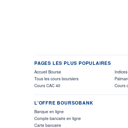
PAGES LES PLUS POPULAIRES
Accueil Bourse
Indices
Tous les cours boursiers
Palmar
Cours CAC 40
Cours d
L'OFFRE BOURSOBANK
Banque en ligne
Compte bancaire en ligne
Carte bancaire