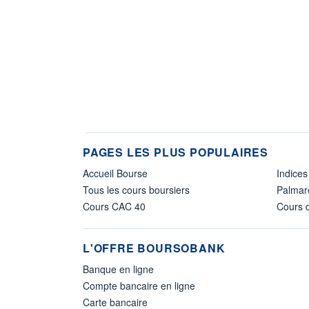
PAGES LES PLUS POPULAIRES
Accueil Bourse
Indices
Tous les cours boursiers
Palmar
Cours CAC 40
Cours d
L'OFFRE BOURSOBANK
Banque en ligne
Compte bancaire en ligne
Carte bancaire