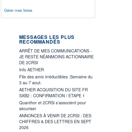
Gérer mes listes
MESSAGES LES PLUS
RECOMMANDÉS
ARRÊT DE MES COMMUNICATIONS -
JE RESTE NÉANMOINS ACTIONNAIRE
DE 2CRSI
Info AETHER
File des amix irréductibles :Semaine du
3 au 7 aout.
AETHER ACQUISITION DU SITE FR
SXB2 : CONFIRMATION / ETAPE 1
Quanthor et 2CRSi s’associent pour
sécuriser
ANNONCES À VENIR DE 2CRSI : DES
CHIFFRES & DES LETTRES EN SEPT
2026