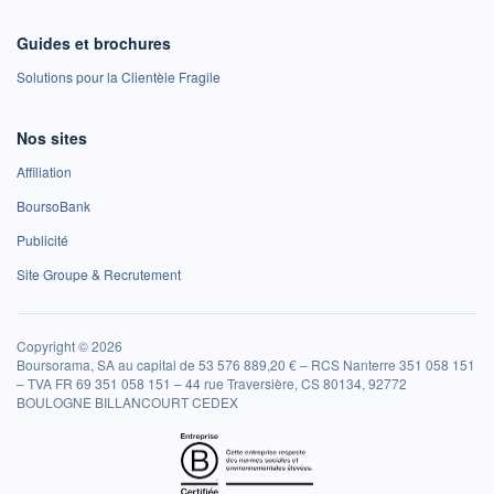
Guides et brochures
Solutions pour la Clientèle Fragile
Nos sites
Affiliation
BoursoBank
Publicité
Site Groupe & Recrutement
Copyright © 2026
Boursorama, SA au capital de 53 576 889,20 € – RCS Nanterre 351 058 151
– TVA FR 69 351 058 151 – 44 rue Traversière, CS 80134, 92772
BOULOGNE BILLANCOURT CEDEX