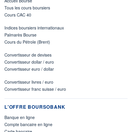
Accueil Bourse
Tous les cours boursiers
Cours CAC 40
Indices boursiers internationaux
Palmarès Bourse
Cours du Pétrole (Brent)
Convertisseur de devises
Convertisseur dollar / euro
Convertisseur euro / dollar
Convertisseur livres / euro
Convertisseur franc suisse / euro
L'OFFRE BOURSOBANK
Banque en ligne
Compte bancaire en ligne
Carte bancaire