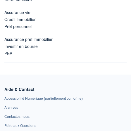
Assurance vie
Crédit immobilier
Prêt personnel
Assurance prêt immobilier
Investir en bourse
PEA
Aide & Contact
Accessibilité Numérique (partiellement conforme)
Archives
Contactez-nous
Foire aux Questions