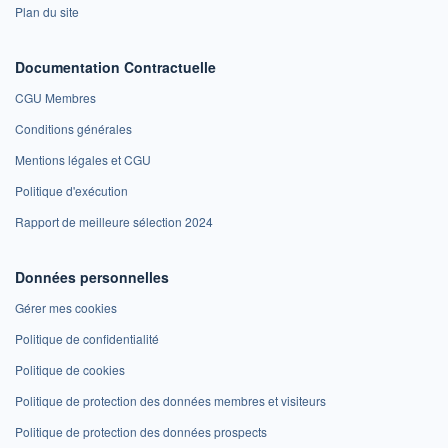
Plan du site
Documentation Contractuelle
CGU Membres
Conditions générales
Mentions légales et CGU
Politique d'exécution
Rapport de meilleure sélection 2024
Données personnelles
Gérer mes cookies
Politique de confidentialité
Politique de cookies
Politique de protection des données membres et visiteurs
Politique de protection des données prospects