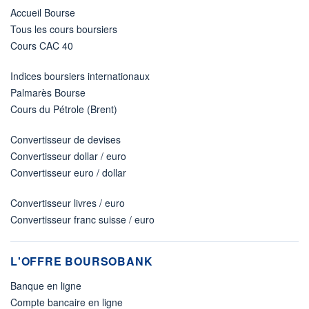
Accueil Bourse
Tous les cours boursiers
Cours CAC 40
Indices boursiers internationaux
Palmarès Bourse
Cours du Pétrole (Brent)
Convertisseur de devises
Convertisseur dollar / euro
Convertisseur euro / dollar
Convertisseur livres / euro
Convertisseur franc suisse / euro
L'OFFRE BOURSOBANK
Banque en ligne
Compte bancaire en ligne