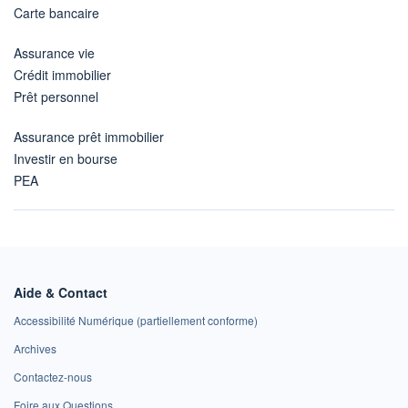
Carte bancaire
Assurance vie
Crédit immobilier
Prêt personnel
Assurance prêt immobilier
Investir en bourse
PEA
Aide & Contact
Accessibilité Numérique (partiellement conforme)
Archives
Contactez-nous
Foire aux Questions