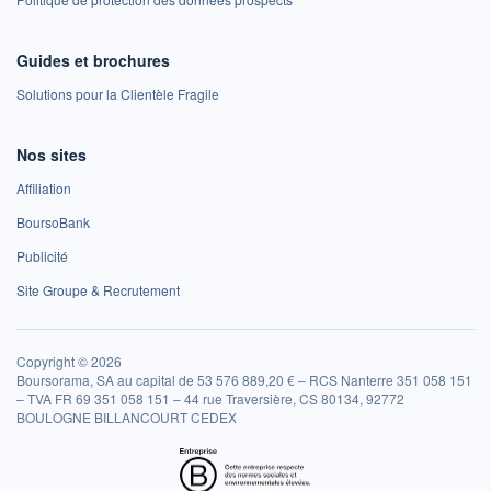
Guides et brochures
Solutions pour la Clientèle Fragile
Nos sites
Affiliation
BoursoBank
Publicité
Site Groupe & Recrutement
Copyright © 2026
Boursorama, SA au capital de 53 576 889,20 € – RCS Nanterre 351 058 151
– TVA FR 69 351 058 151 – 44 rue Traversière, CS 80134, 92772
BOULOGNE BILLANCOURT CEDEX