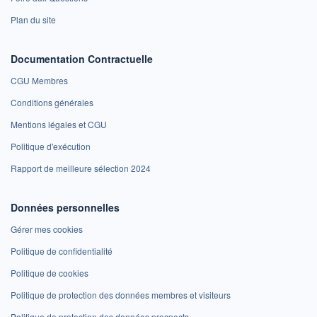
Plan du site
Documentation Contractuelle
CGU Membres
Conditions générales
Mentions légales et CGU
Politique d'exécution
Rapport de meilleure sélection 2024
Données personnelles
Gérer mes cookies
Politique de confidentialité
Politique de cookies
Politique de protection des données membres et visiteurs
Politique de protection des données prospects