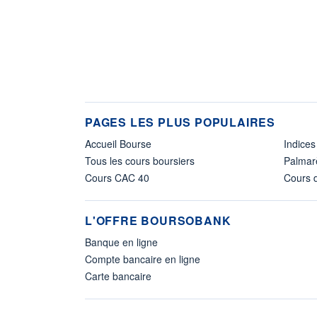
PAGES LES PLUS POPULAIRES
Accueil Bourse
Indices
Tous les cours boursiers
Palmar
Cours CAC 40
Cours d
L'OFFRE BOURSOBANK
Banque en ligne
Compte bancaire en ligne
Carte bancaire