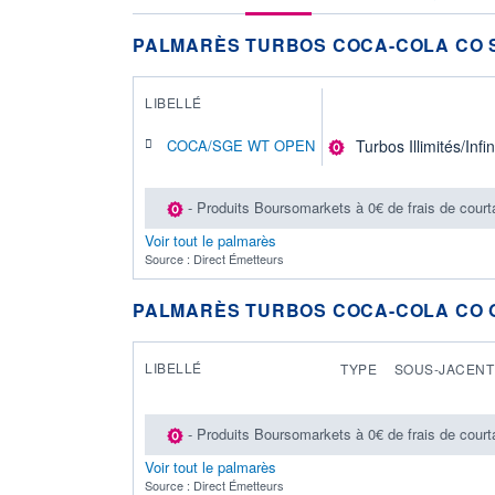
PALMARÈS TURBOS COCA-COLA CO 
LIBELLÉ
COCA/SGE WT OPEN
Turbos Illimités/Infin
- Produits Boursomarkets à 0€ de frais de court
Voir tout le palmarès
Source : Direct Émetteurs
PALMARÈS TURBOS COCA-COLA CO
LIBELLÉ
TYPE
SOUS-JACENT
- Produits Boursomarkets à 0€ de frais de court
Voir tout le palmarès
Source : Direct Émetteurs